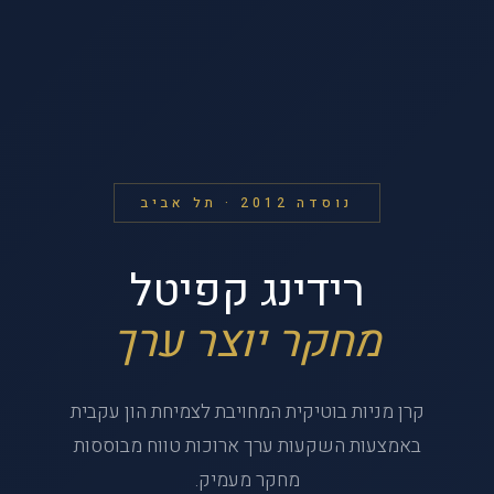
נוסדה 2012 · תל אביב
רידינג קפיטל
מחקר יוצר ערך
קרן מניות בוטיקית המחויבת לצמיחת הון עקבית
באמצעות השקעות ערך ארוכות טווח מבוססות
מחקר מעמיק.