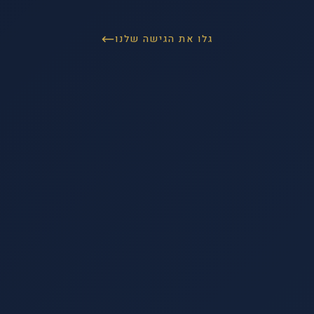
גלו את הגישה שלנו